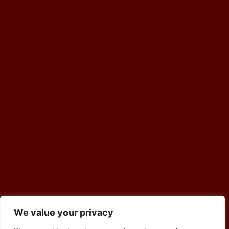
We value your privacy