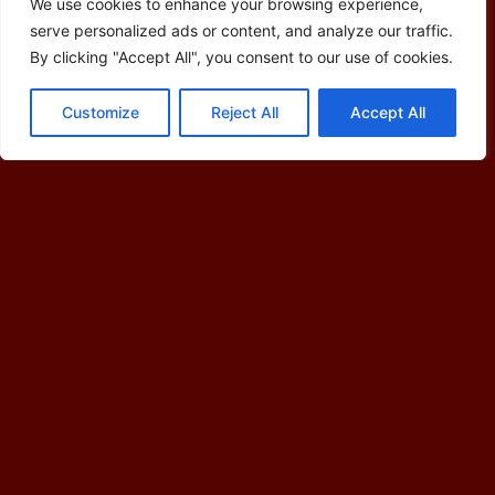
We use cookies to enhance your browsing experience,
serve personalized ads or content, and analyze our traffic.
By clicking "Accept All", you consent to our use of cookies.
Customize
Reject All
Accept All