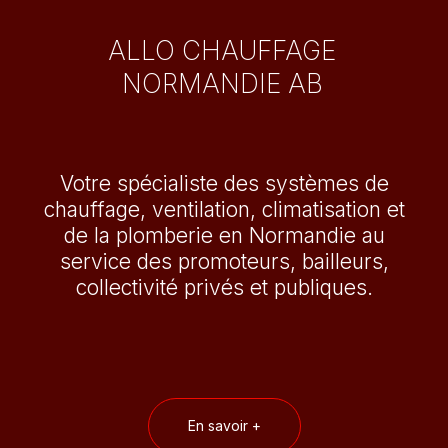
ALLO CHAUFFAGE
NORMANDIE AB
Votre spécialiste des systèmes de
chauffage, ventilation, climatisation et
de la plomberie en Normandie au
service des promoteurs, bailleurs,
collectivité privés et publiques.
En savoir +